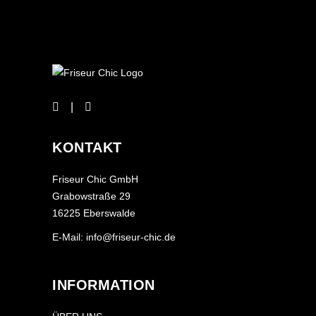
KONTAKT
Friseur Chic GmbH
Grabowstraße 29
16225 Eberswalde
E-Mail: info@friseur-chic.de
INFORMATION