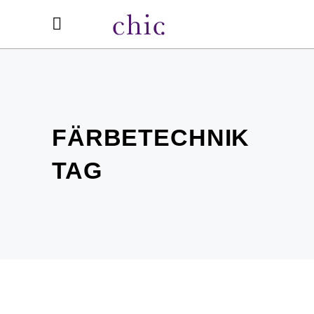
FÄRBETECHNIK
TAG