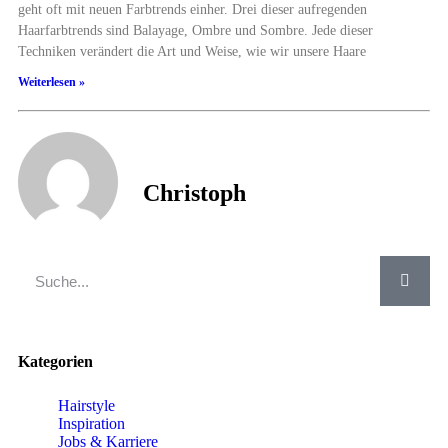
geht oft mit neuen Farbtrends einher. Drei dieser aufregenden
Haarfarbtrends sind Balayage, Ombre und Sombre. Jede dieser
Techniken verändert die Art und Weise, wie wir unsere Haare
Weiterlesen »
Christoph
Kategorien
Hairstyle
Inspiration
Jobs & Karriere