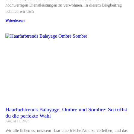
hochwertigen Dienstleistungen zu verwöhnen. In diesem Blogbeitrag
nehmen wir dich
Weiterlesen »
Haarfarbtrends Balayage, Ombre und Sombre: So triffst
du die perfekte Wahl
August 12, 2023
Wir alle lieben es, unserem Haar eine frische Note zu verleihen, und das