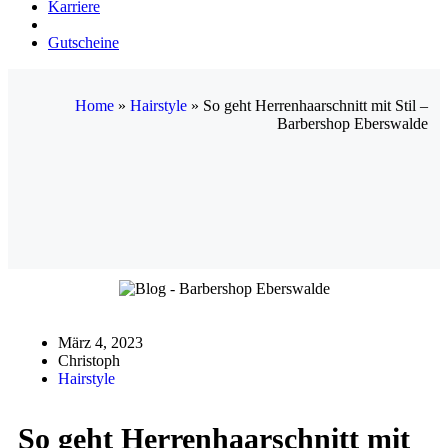
Karriere
Gutscheine
Home
»
Hairstyle
»
So geht Herrenhaarschnitt mit Stil –
Barbershop Eberswalde
März 4, 2023
Christoph
Hairstyle
So geht Herrenhaarschnitt mit