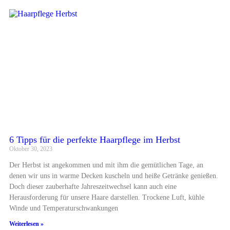
6 Tipps für die perfekte Haarpflege im Herbst
Oktober 30, 2023
Der Herbst ist angekommen und mit ihm die gemütlichen Tage, an
denen wir uns in warme Decken kuscheln und heiße Getränke genießen.
Doch dieser zauberhafte Jahreszeitwechsel kann auch eine
Herausforderung für unsere Haare darstellen. Trockene Luft, kühle
Winde und Temperaturschwankungen
Weiterlesen »