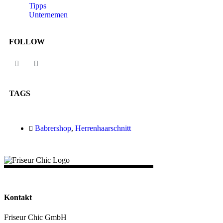
Tipps
Unternemen
FOLLOW
TAGS
Babrershop
,
Herrenhaarschnitt
Kontakt
Friseur Chic GmbH