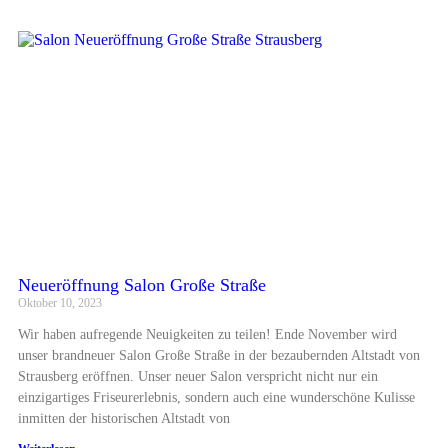
Neueröffnung Salon Große Straße
Oktober 10, 2023
Wir haben aufregende Neuigkeiten zu teilen! Ende November wird
unser brandneuer Salon Große Straße in der bezaubernden Altstadt von
Strausberg eröffnen. Unser neuer Salon verspricht nicht nur ein
einzigartiges Friseurerlebnis, sondern auch eine wunderschöne Kulisse
inmitten der historischen Altstadt von