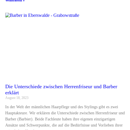
Weiterlesen »
Die Unterschiede zwischen Herrenfriseur und Barber
erklärt
August 18, 2023
In der Welt der männlichen Haarpflege und des Stylings gibt es zwei
Hauptakteure. Wir erklären die Unterschiede zwischen Herrenfriseur und
Barber (Barbier). Beide Fachleute haben ihre eigenen einzigartigen
Ansätze und Schwerpunkte, die auf die Bedürfnisse und Vorlieben ihrer