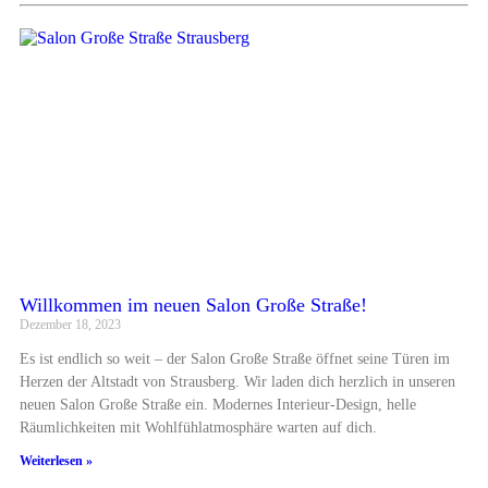
Willkommen im neuen Salon Große Straße!
Dezember 18, 2023
Es ist endlich so weit – der Salon Große Straße öffnet seine Türen im
Herzen der Altstadt von Strausberg. Wir laden dich herzlich in unseren
neuen Salon Große Straße ein. Modernes Interieur-Design, helle
Räumlichkeiten mit Wohlfühlatmosphäre warten auf dich.
Weiterlesen »